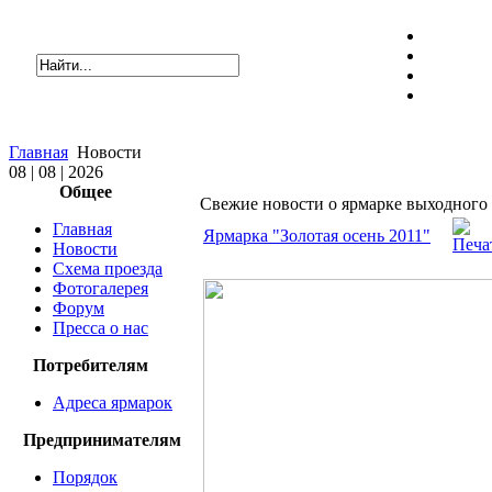
Главная
Новости
08 | 08 | 2026
Общее
Свежие новости о ярмарке выходного
Главная
Ярмарка "Золотая осень 2011"
Новости
Схема проезда
Фотогалерея
Форум
Пресса о нас
Потребителям
Адреса ярмарок
Предпринимателям
Порядок