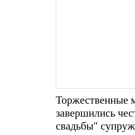
Торжественные 
завершились чес
свадьбы" супруж