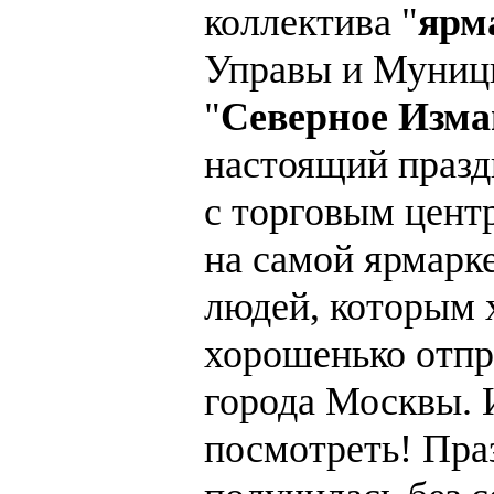
коллектива "
ярм
Управы и Муниц
"
Северное Изма
настоящий празд
с торговым цент
на самой ярмарк
людей, которым 
хорошенько отпр
города Москвы. 
посмотреть! Пра