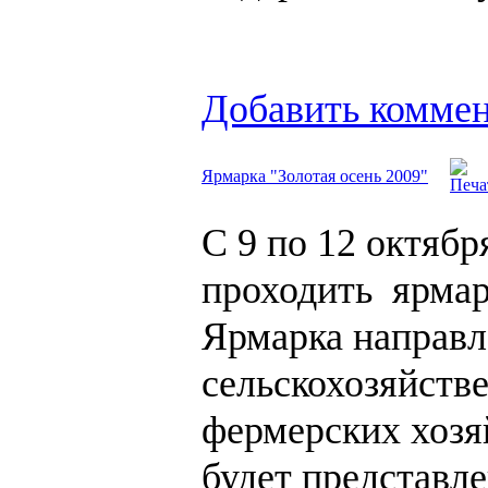
Добавить комме
Ярмарка "Золотая осень 2009"
С 9 по 12 октябр
проходить ярмар
Ярмарка направл
сельскохозяйств
фермерских хозя
будет представл